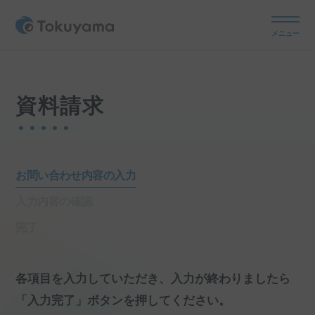
メニュー
資料請求
お問い合わせ内容の入力
入力内容の確認
完了
各項目を入力していただき、入力が終わりましたら
「入力完了」ボタンを押してください。