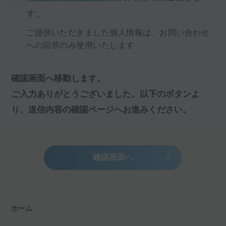
す。
ご提供いただきました個人情報は、お問い合わせ
への回答のみ使用いたします
確認画面へ移動します。
ご入力ありがとうございました。以下のボタンよ
り、送信内容の確認ページへお進みください。
確認画面へ
ホーム