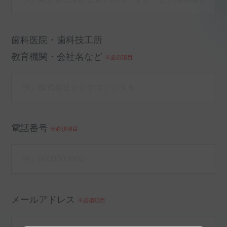
歯科医院・歯科技工所
教育機関・会社名など
※必須項目
電話番号
※必須項目
メールアドレス
※必須項目