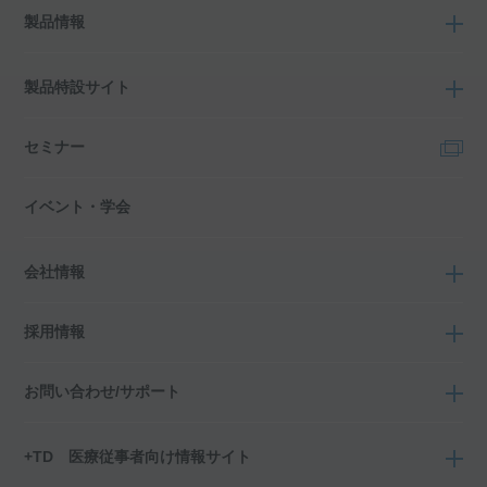
製品情報
製品特設サイト
セミナー
イベント・学会
会社情報
採用情報
お問い合わせ/サポート
+TD 医療従事者向け情報サイト