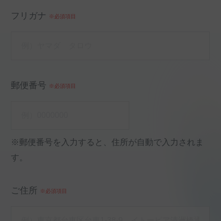
フリガナ
※必須項目
郵便番号
※必須項目
※郵便番号を入力すると、住所が自動で入力されま
す。
ご住所
※必須項目