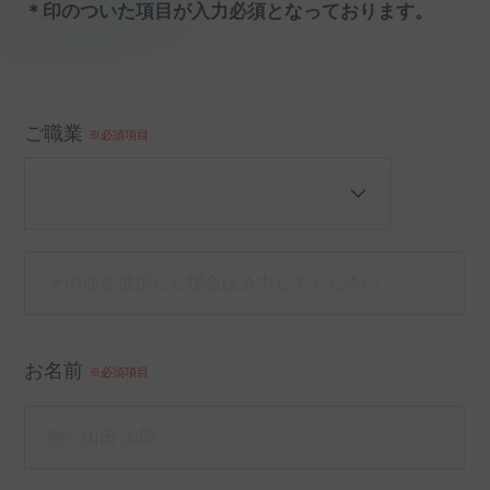
＊印のついた項目が入力必須となっております。
ご職業
※必須項目
お名前
※必須項目