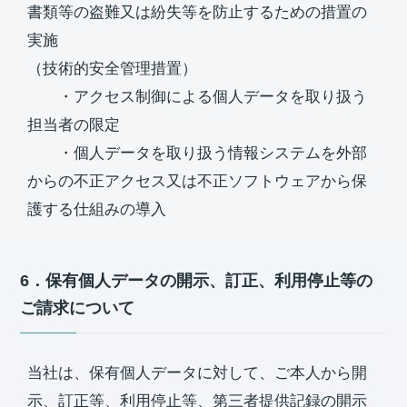
書類等の盗難又は紛失等を防止するための措置の
実施
（技術的安全管理措置）
・アクセス制御による個人データを取り扱う
担当者の限定
・個人データを取り扱う情報システムを外部
からの不正アクセス又は不正ソフトウェアから保
護する仕組みの導入
6．保有個人データの開示、訂正、利用停止等の
ご請求について
当社は、保有個人データに対して、ご本人から開
示、訂正等、利用停止等、第三者提供記録の開示