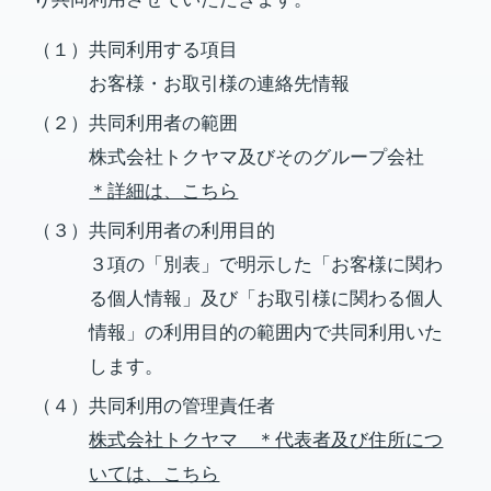
（１）共同利用する項目
お客様・お取引様の連絡先情報
（２）共同利用者の範囲
株式会社トクヤマ及びそのグループ会社
＊詳細は、こちら
（３）共同利用者の利用目的
３項の「別表」で明示した「お客様に関わ
る個人情報」及び「お取引様に関わる個人
情報」の利用目的の範囲内で共同利用いた
します。
（４）共同利用の管理責任者
株式会社トクヤマ ＊代表者及び住所につ
いては、こちら