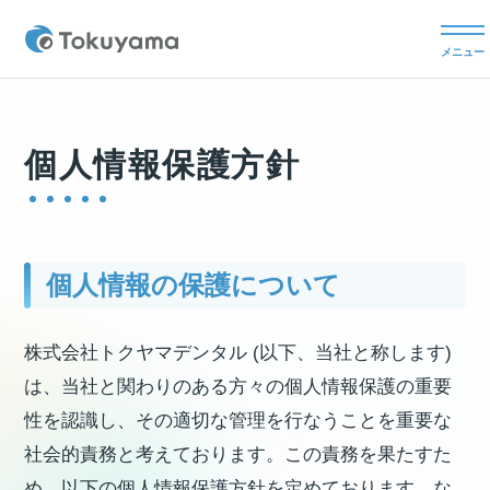
メニュー
個人情報保護方針
個人情報の保護について
株式会社トクヤマデンタル (以下、当社と称します)
は、当社と関わりのある方々の個人情報保護の重要
性を認識し、その適切な管理を行なうことを重要な
社会的責務と考えております。この責務を果たすた
め、以下の個人情報保護方針を定めております。な