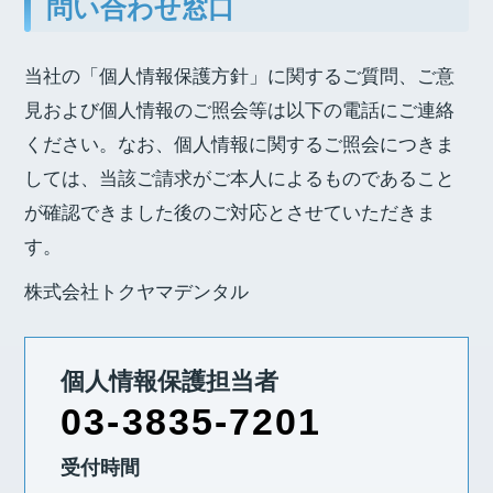
問い合わせ窓口
当社の「個人情報保護方針」に関するご質問、ご意
見および個人情報のご照会等は以下の電話にご連絡
ください。なお、個人情報に関するご照会につきま
しては、当該ご請求がご本人によるものであること
が確認できました後のご対応とさせていただきま
す。
株式会社トクヤマデンタル
個人情報保護担当者
03-3835-7201
受付時間