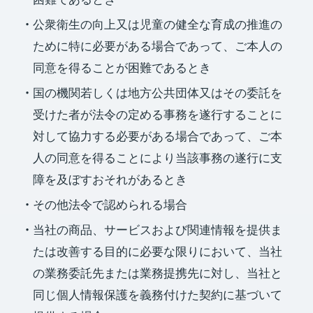
公衆衛生の向上又は児童の健全な育成の推進の
ために特に必要がある場合であって、ご本人の
同意を得ることが困難であるとき
国の機関若しくは地方公共団体又はその委託を
受けた者が法令の定める事務を遂行することに
対して協力する必要がある場合であって、ご本
人の同意を得ることにより当該事務の遂行に支
障を及ぼすおそれがあるとき
その他法令で認められる場合
当社の商品、サービスおよび関連情報を提供ま
たは改善する目的に必要な限りにおいて、当社
の業務委託先または業務提携先に対し、当社と
同じ個人情報保護を義務付けた契約に基づいて