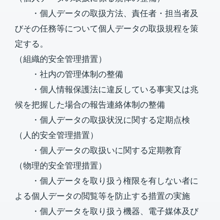
・個人データの取扱方法、責任者・担当者及
びその任務等について個人データの取扱規程を策
定する。
（組織的安全管理措置）
・社内の管理体制の整備
・個人情報保護法に違反している事実又は兆
候を把握した場合の報告連絡体制の整備
・個人データの取扱状況に関する定期点検
（人的安全管理措置）
・個人データの取扱いに関する定期教育
（物理的安全管理措置）
・個人データを取り扱う権限を有しない者に
よる個人データの閲覧等を防止する措置の実施
・個人データを取り扱う機器、電子媒体及び