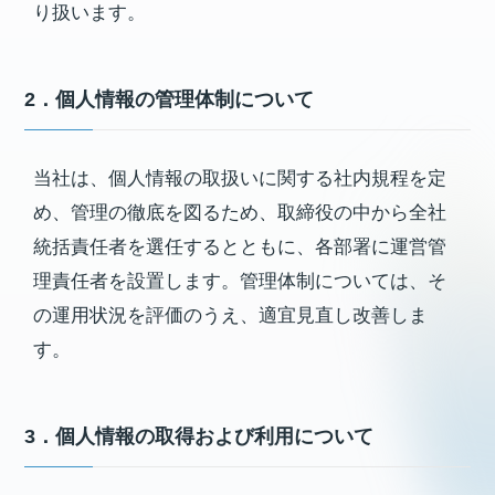
り扱います。
2．個人情報の管理体制について
当社は、個人情報の取扱いに関する社内規程を定
め、管理の徹底を図るため、取締役の中から全社
統括責任者を選任するとともに、各部署に運営管
理責任者を設置します。管理体制については、そ
の運用状況を評価のうえ、適宜見直し改善しま
す。
3．個人情報の取得および利用について