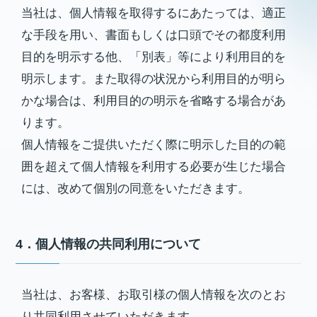
当社は、個人情報を取得するにあたっては、適正
な手段を用い、書面もしくは口頭でその都度利用
目的を明示する他、「別表」等により利用目的を
明示します。また取得の状況から利用目的が明ら
かな場合は、利用目的の明示を省略する場合があ
ります。
個人情報をご提供いただく際に明示した目的の範
囲を超えて個人情報を利用する必要が生じた場合
には、改めて個別の同意をいただきます。
4．個人情報の共同利用について
当社は、お客様、お取引様の個人情報を次のとお
り共同利用させていただきます。