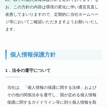
お、この方針の内容は環境の変化に伴い適宜見直し
改善してまいりますので、定期的に当社ホームペー
ジ等においてご確認いただきますようお願いいたし
ます。
個人情報保護方針
1．法令の遵守について
当社は、「個人情報の保護に関する法律」および
その他の関係法令を遵守し、国が定める個人情報
保護に関するガイドライン等に則り個人情報を取