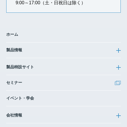
9:00～17:00
（土・日祝日は除く）
ホーム
製品情報
製品特設サイト
セミナー
イベント・学会
会社情報