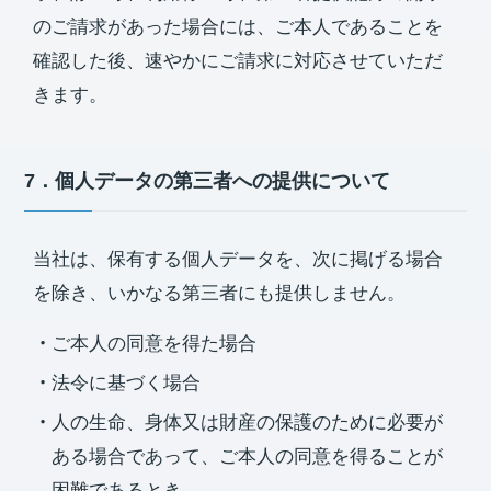
のご請求があった場合には、ご本人であることを
確認した後、速やかにご請求に対応させていただ
きます。
7．個人データの第三者への提供について
当社は、保有する個人データを、次に掲げる場合
を除き、いかなる第三者にも提供しません。
ご本人の同意を得た場合
法令に基づく場合
人の生命、身体又は財産の保護のために必要が
ある場合であって、ご本人の同意を得ることが
困難であるとき