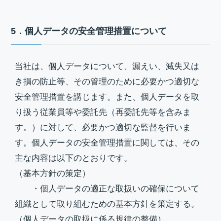
5．個人データの安全管理措置について
当社は、個人データについて、漏えい、滅失又は
き損の防止等、その管理のために必要かつ適切な
安全管理措置を講じます。また、個人データを取
り扱う従業員等や委託先（再委託先等を含みま
す。）に対して、必要かつ適切な監督を行いま
す。個人データの安全管理措置に関しては、その
主な内容は以下のとおりです。
（基本方針の策定）
・個人データの適正な取扱いの確保について
組織として取り組むための基本方針を策定する。
（個人データの取扱に係る規律の整備）