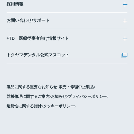
採用情報
お問い合わせ/サポート
+TD 医療従事者向け情報サイト
トクヤマデンタル公式マスコット
製品に関する重要なお知らせ
販売・修理中止製品
器械修理に関するご案内
お知らせ
プライバシーポリシー
透明性に関する指針
クッキーポリシー