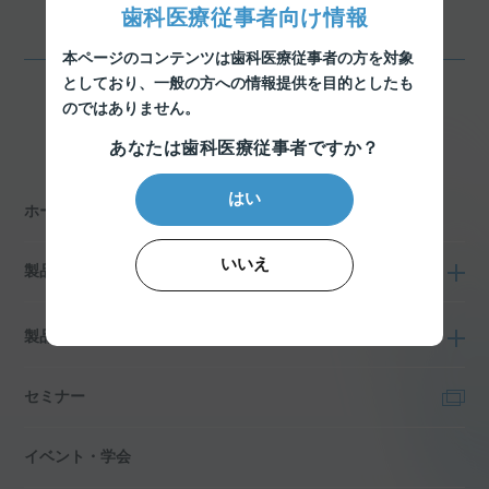
歯科医療従事者向け情報
本ページのコンテンツは歯科医療従事者の方を対象
としており、
一般の方への情報提供を目的としたも
のではありません。
一覧に戻る
あなたは歯科医療従事者ですか？
はい
ホーム
いいえ
製品情報
製品特設サイト
セミナー
イベント・学会