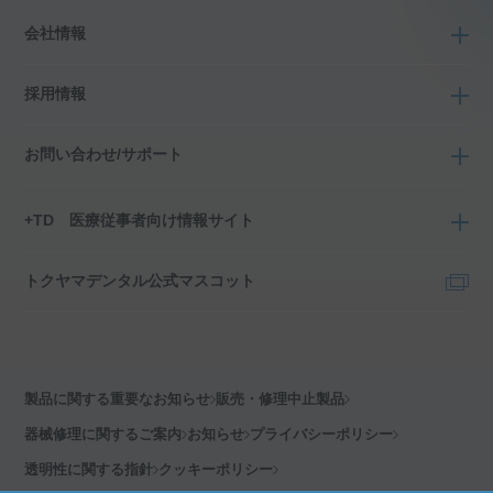
会社情報
採用情報
お問い合わせ/サポート
+TD 医療従事者向け情報サイト
トクヤマデンタル公式マスコット
製品に関する重要なお知らせ
販売・修理中止製品
器械修理に関するご案内
お知らせ
プライバシーポリシー
透明性に関する指針
クッキーポリシー