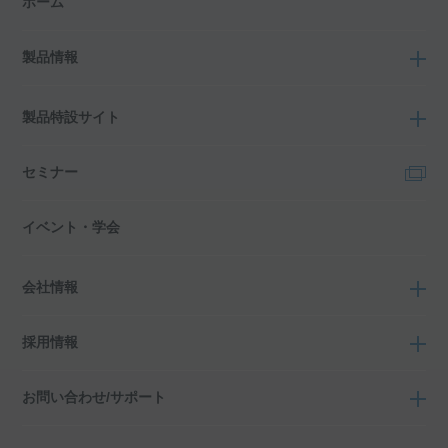
ホーム
製品情報
製品特設サイト
セミナー
イベント・学会
会社情報
採用情報
お問い合わせ/サポート