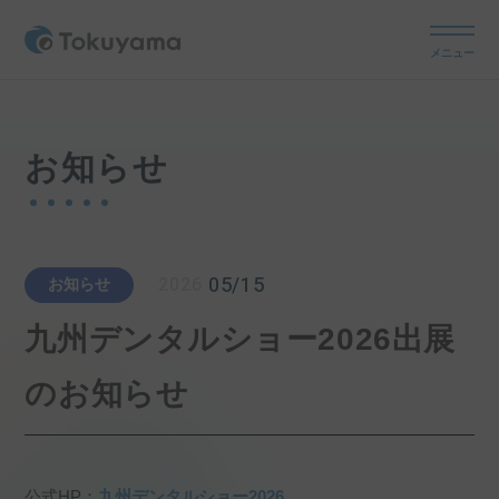
メニュー
お知らせ
05/15
2026
お知らせ
九州デンタルショー2026出展
のお知らせ
公式HP：
九州デンタルショー2026