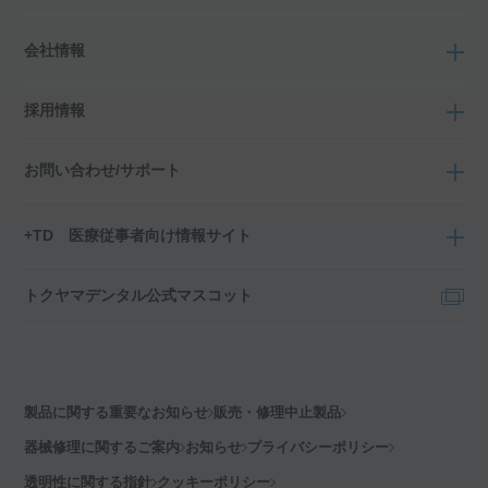
会社情報
採用情報
お問い合わせ/サポート
+TD 医療従事者向け情報サイト
トクヤマデンタル公式マスコット
製品に関する重要なお知らせ
販売・修理中止製品
器械修理に関するご案内
お知らせ
プライバシーポリシー
透明性に関する指針
クッキーポリシー