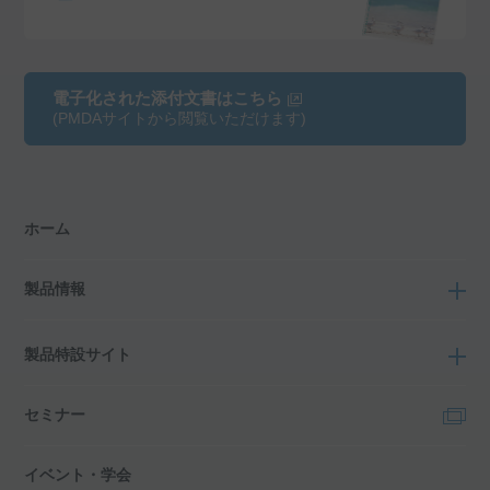
電子化された添付文書はこちら
(PMDAサイトから閲覧いただけます)
ホーム
製品情報
製品特設サイト
セミナー
イベント・学会