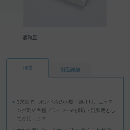
混和皿
特長
製品詳細
3穴皿で、ボンド液の採取・混和用、エッチ
ング剤や各種プライマーの採取・混和用とし
て使用します。