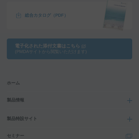
総合カタログ（PDF）
電子化された添付文書はこちら
(PMDAサイトから閲覧いただけます)
ホーム
製品情報
製品特設サイト
セミナー