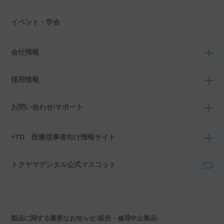
イベント・学会
会社情報
採用情報
お問い合わせ/サポート
+TD 医療従事者向け情報サイト
トクヤマデンタル公式マスコット
製品に関する重要なお知らせ
販売・修理中止製品