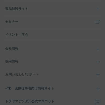
製品特設サイト
セミナー
イベント・学会
会社情報
採用情報
お問い合わせ/サポート
+TD 医療従事者向け情報サイト
トクヤマデンタル公式マスコット