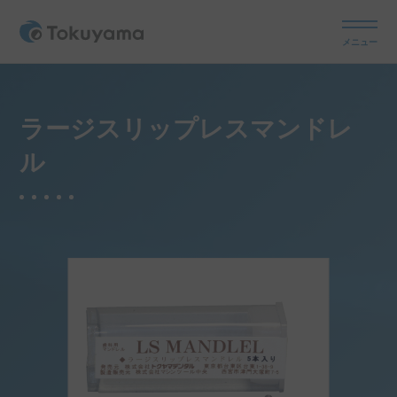
メニュー
ラージスリップレスマンドレ
ル