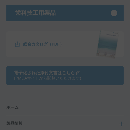
歯科技工用製品
総合カタログ（PDF）
電子化された添付文書はこちら
(PMDAサイトから閲覧いただけます)
ホーム
製品情報