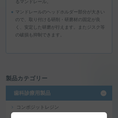
るマンドレール。
マンドレールのヘッドホルダー部分が大きい
ので、取り付ける研削・研磨材の固定が良
く、安定した研磨が行えます。またジスク等
の破損も抑制できます。
製品カテゴリー
歯科診療用製品
コンポジットレジン