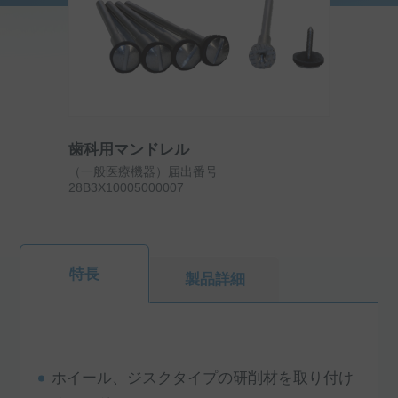
歯科用マンドレル
（一般医療機器）届出番号
28B3X10005000007
特長
製品詳細
ホイール、ジスクタイプの研削材を取り付け