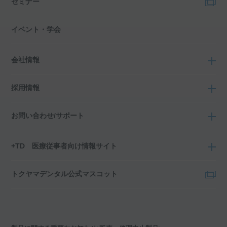
セミナー
イベント・学会
会社情報
採用情報
お問い合わせ/サポート
+TD 医療従事者向け情報サイト
トクヤマデンタル公式マスコット