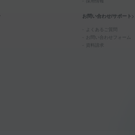
採用情報
お問い合わせ/サポート
よくあるご質問
お問い合わせフォーム
資料請求