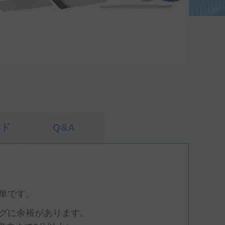
ード
Q&A
単です。
グに余裕があります。