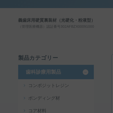
義歯床用硬質裏装材（光硬化・粉液型）
（管理医療機器）認証番号302AFBZX00091000
製品カテゴリー
歯科診療用製品
コンポジットレジン
ボンディング材
コア材料