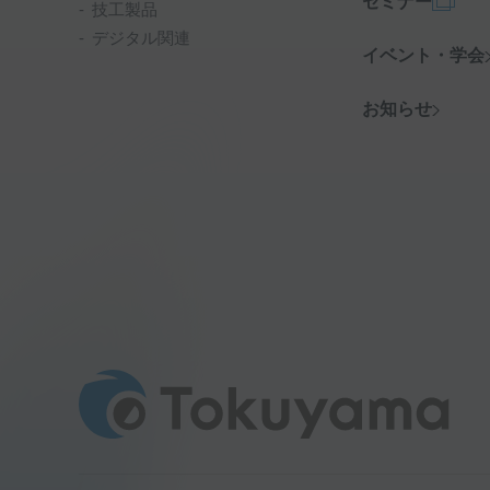
セミナー
技工製品
デジタル関連
イベント・学会
お知らせ