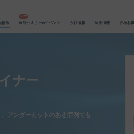
品情報
歯科セミナー&イベント
会社情報
採用情報
各種お
ライナー
り、アンダーカットのある症例でも