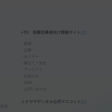
+TD 医療従事者向け情報サイト
動画
記事
セミナー
教えて！先生
アンケート
お知らせ
Q&A
お問い合わせ
トクヤマデンタル公式マスコット
端技術