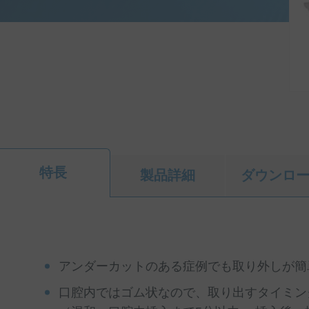
特長
製品詳細
ダウンロ
アンダーカットのある症例でも取り外しが簡
口腔内ではゴム状なので、取り出すタイミン