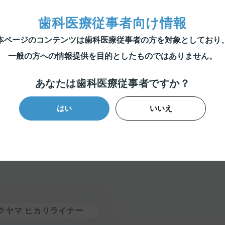
歯科医療従事者向け情報
本ページのコンテンツは歯科医療従事者の方を対象としており
一般の方への情報提供を目的としたものではありません。
あなたは歯科医療従事者ですか？
はい
いいえ
クヤマ ヒカリライナー