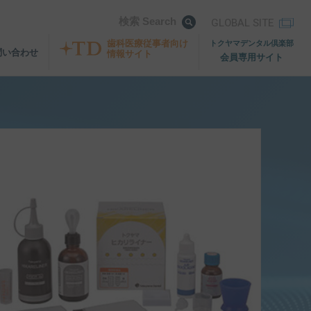
検索 Search
GLOBAL SITE
歯科医療従事者向け
トクヤマデンタル倶楽部
問い合わせ
情報サイト
会員専用サイト